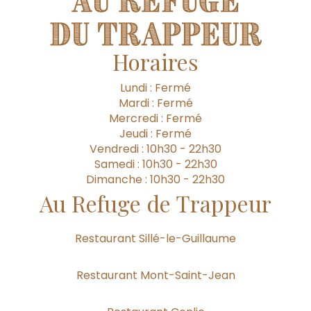
Horaires
Lundi : Fermé
Mardi : Fermé
Mercredi : Fermé
Jeudi : Fermé
Vendredi : 10h30 - 22h30
Samedi : 10h30 - 22h30
Dimanche : 10h30 - 22h30
Au Refuge de Trappeur
Restaurant Sillé-le-Guillaume
Restaurant Mont-Saint-Jean